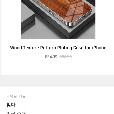
Wood Texture Pattern Plating Case for iPhone
$24.99
$34.99
바닥글 메뉴
찾다
미국 소개