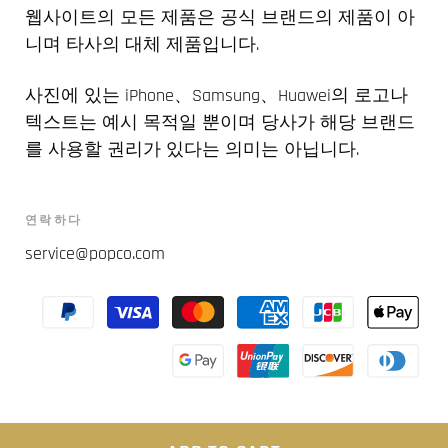
웹사이트의 모든 제품은 공식 브랜드의 제품이 아
니며 타사의 대체 제품입니다.
사진에 있는 iPhone、Samsung、Huawei의 로고나
텍스트는 예시 목적일 뿐이며 당사가 해당 브랜드
를 사용할 권리가 있다는 의미는 아닙니다.
연락하다
service@popco.com
© popcoom
/
Powered by Shopify