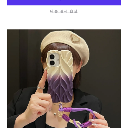
다른 결제 옵션