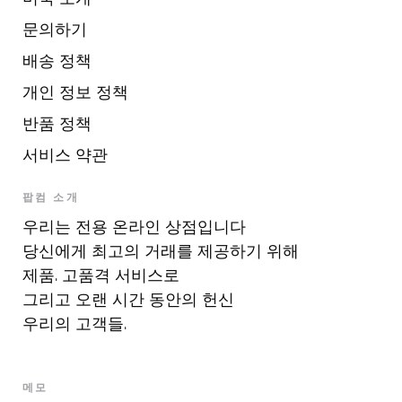
문의하기
배송 정책
개인 정보 정책
반품 정책
서비스 약관
팝컴 소개
우리는 전용 온라인 상점입니다
당신에게 최고의 거래를 제공하기 위해
제품. 고품격 서비스로
그리고 오랜 시간 동안의 헌신
우리의 고객들.
메모