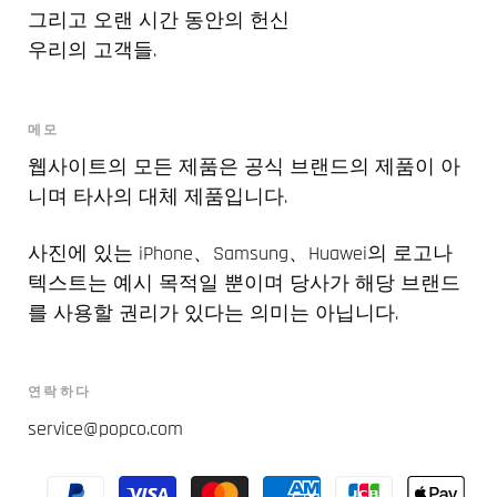
그리고 오랜 시간 동안의 헌신
우리의 고객들.
메모
웹사이트의 모든 제품은 공식 브랜드의 제품이 아
니며 타사의 대체 제품입니다.
사진에 있는 iPhone、Samsung、Huawei의 로고나
텍스트는 예시 목적일 뿐이며 당사가 해당 브랜드
를 사용할 권리가 있다는 의미는 아닙니다.
연락하다
service@popco.com