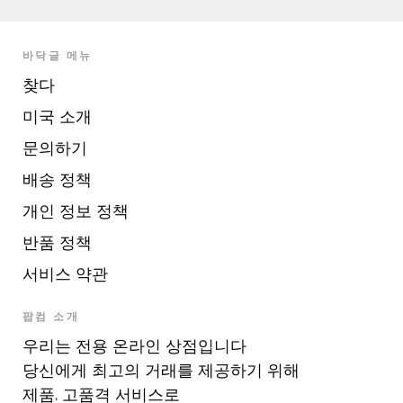
바닥글 메뉴
찾다
미국 소개
문의하기
배송 정책
개인 정보 정책
반품 정책
서비스 약관
팝컴 소개
우리는 전용 온라인 상점입니다
당신에게 최고의 거래를 제공하기 위해
제품. 고품격 서비스로