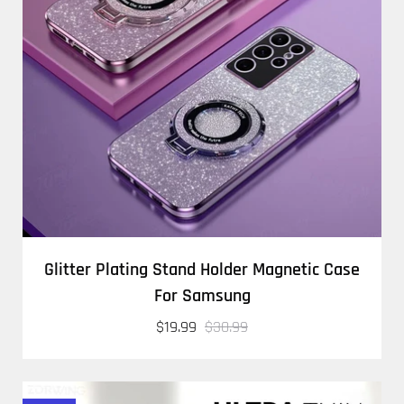
Glitter Plating Stand Holder Magnetic Case
For Samsung
$19.99
$30.99