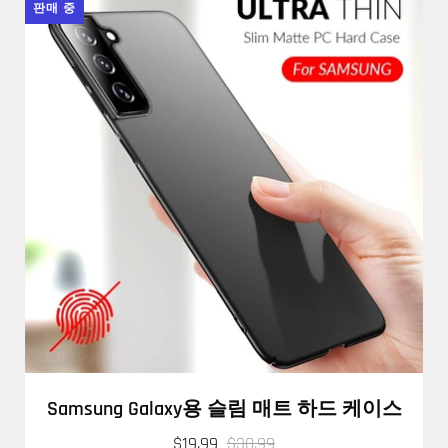
판매 중
Samsung Galaxy용 슬림 매트 하드 케이스
$19.99
$30.99