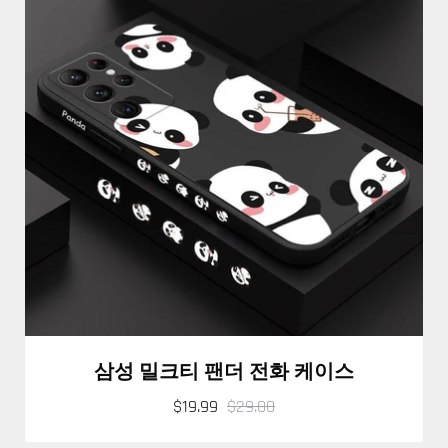
삼성 밀크티 팬더 전화 케이스
$19.99
$29.00